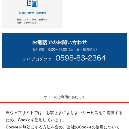
サイトのご利用にあたって
当ウェブサイトでは、お客さまによりよいサービスをご提供する
ソーシャルメディアポリシー
ため、Cookieを使用しています。
Cookieを無効にする方法を含め、当社のCookieの使用について