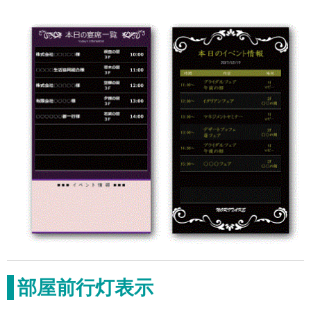
部屋前行灯表示