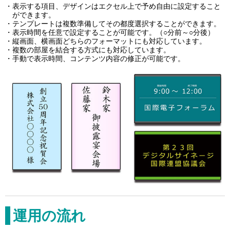
表示する項目、デザインはエクセル上で予め自由に設定すること
ができます。
テンプレートは複数準備してその都度選択することができます。
表示時間を任意で設定することが可能です。（○分前～○分後）
縦画面、横画面どちらのフォーマットにも対応しています。
複数の部屋を結合する方式にも対応しています。
手動で表示時間、コンテンツ内容の修正が可能です。
運用の流れ