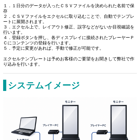
１．１日分のデータが入ったＣＳＶファイルを決められた名前で保
存
２．ＣＳＶファイルをエクセルに取り込むことで、自動でテンプレ
ートに展開されます。
３．エクセル上で、レイアウト修正、誤字などがないか目視確認を
行います。
４．登録ボタンを押し、各ディスプレイに接続されたプレーヤーＰ
Ｃにコンテンツの登録を行います。
５．予定に変更があれば、手動で修正が可能です。
エクセルテンプレートは予めお客様のご要望をお聞きして弊社で作
り込みを行います。
システムイメージ