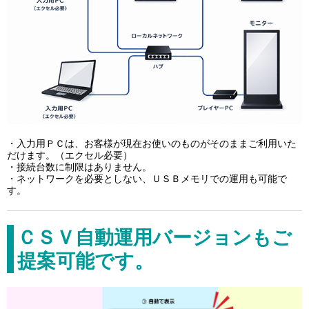
・入力用ＰＣは、お客様が現在お使いのものがそのままご利用いた
だけます。（エクセル必要）
・接続台数に制限はありません。
・ネットワークを必要としない、ＵＳＢメモリでの運用も可能で
す。
ＣＳＶ自動運用バージョンもご
提案可能です。