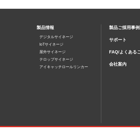
製品情報
製品ご採用事例
デジタルサイネージ
サポート
IoTサイネージ
FAQ/よくある
屋外サイネージ
テロップサイネージ
会社案内
アイキャッチロールリンカー