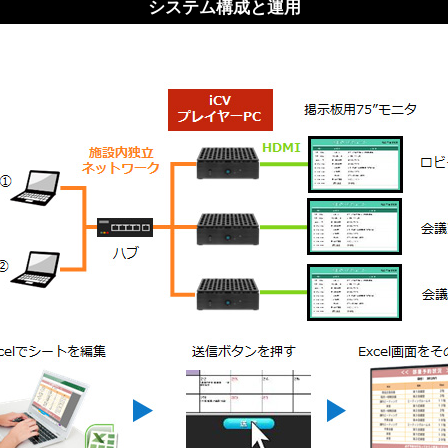
システム構成と運用