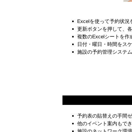
Excelを使って予約状
更新ボタンを押して、
複数のExcelシートを
日付・曜日・時間をスケ
施設の予約管理システム
予約表の貼替えの手間
他のイベント案内もで
施設のネットワーク環