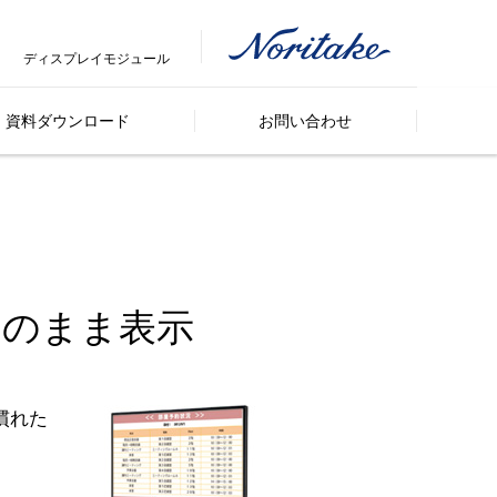
ディスプレイモジュール
資料ダウンロード
お問い合わせ
そのまま表示
慣れた