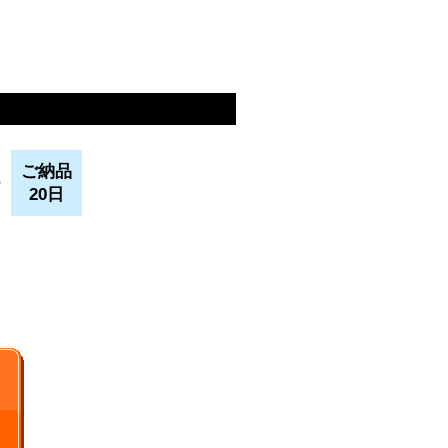
ご納品
>
20日