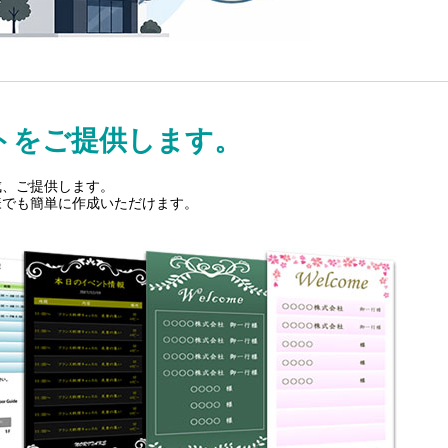
トをご提供します。
成、ご提供します。
様でも簡単に作成いただけます。