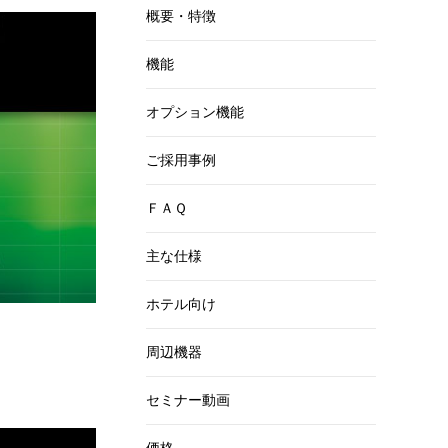
概要・特徴
機能
オプション機能
ご採用事例
ＦＡＱ
主な仕様
ホテル向け
周辺機器
セミナー動画