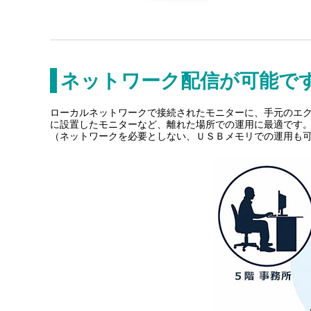
ネットワーク配信が可能で
ローカルネットワークで接続されたモニターに、手元のエク
に設置したモニターなど、離れた場所での運用に最適です
（ネットワークを必要としない、ＵＳＢメモリでの運用も