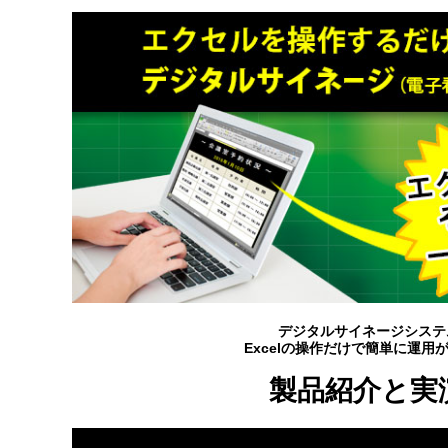
デジタルサイネージシステム「
Excelの操作だけで簡単に運用が
製品紹介と実