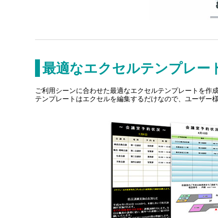
最適なエクセルテンプレー
ご利用シーンに合わせた最適なエクセルテンプレートを作
テンプレートはエクセルを編集するだけなので、ユーザー