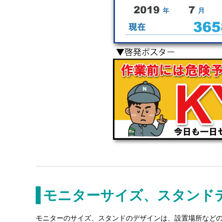
モニターサイズ、スタンド
モニターのサイズ、スタンドのデザインは、設置場所など