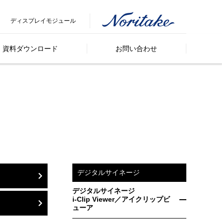
ディスプレイモジュール
資料ダウンロード
お問い合わせ
デジタルサイネージ
デジタルサイネージ
i-Clip Viewer／アイクリップビ
ューア