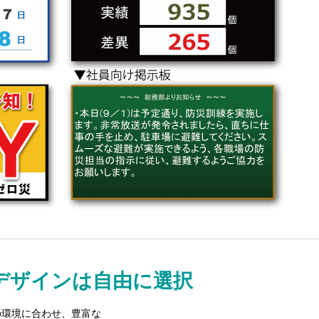
デザインは自由に選択
の環境に合わせ、豊富な