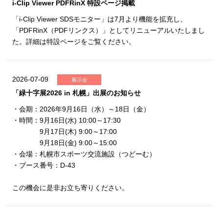
i-Clip Viewer PDFRinX 特設ページ掲載
「i-Clip Viewer SDSモニター」は7月より機能を拡充し、
「PDFRinX（PDFリンクス）」としてリニューアルいたしまし
た。詳細は特設ページをご覧ください。
2026-07-09
展示会
「緑十字展2026 in 札幌」出展のお知らせ
・会期：2026年9月16日（水）～18日（金）
・時間：9月16日(水) 10:00～17:30
9月17日(木) 9:00～17:00
9月18日(金) 9:00～15:00
・会場：札幌市スポーツ交流施設（つどーむ）
・ブース番号：D-43
この機会に是非お立ち寄りください。