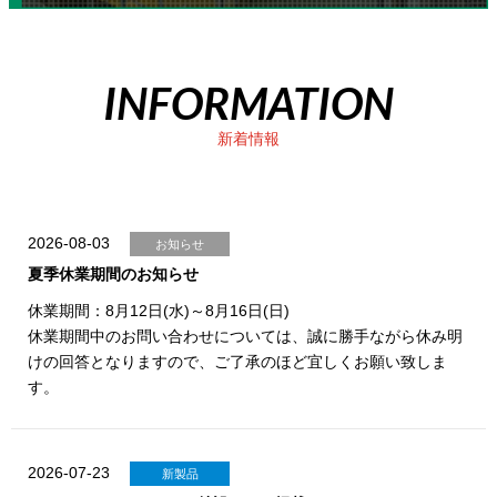
INFORMATION
新着情報
2026-08-03
お知らせ
夏季休業期間のお知らせ
休業期間：8月12日(水)～8月16日(日)
休業期間中のお問い合わせについては、誠に勝手ながら休み明
けの回答となりますので、ご了承のほど宜しくお願い致しま
す。
2026-07-23
新製品