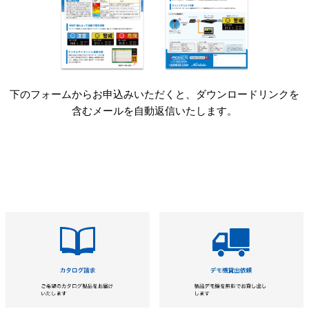
下のフォームからお申込みいただくと、ダウンロードリンクを
含むメールを自動返信いたします。