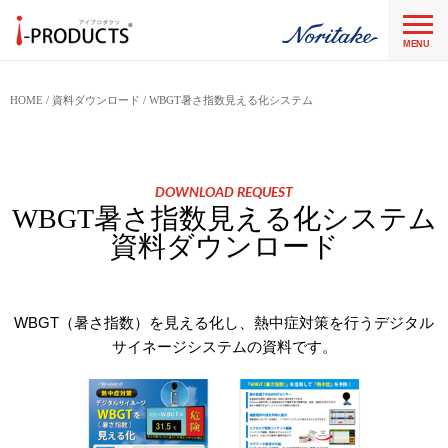
MENU
HOME
資料ダウンロード
WBGT暑さ指数見える化システム
DOWNLOAD REQUEST
WBGT暑さ指数見える化システム
資料ダウンロード
WBGT（暑さ指数）を見える化し、熱中症対策を行うデジタル
サイネージシステムの資料です。