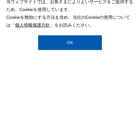
当ウェブサイトでは、お客さまによりよいサービスをご提供する
ため、Cookieを使用しています。
Cookieを無効にする方法を含め、当社のCookieの使用について
は「
個人情報保護方針
」をお読みください。
OK