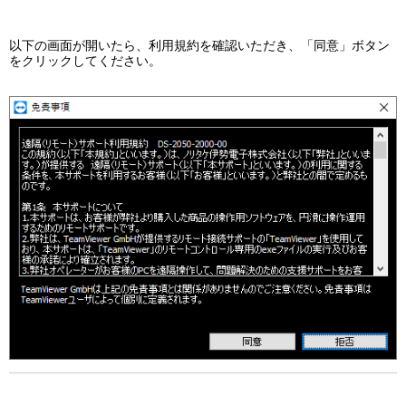
以下の画面が開いたら、利用規約を確認いただき、「同意」ボタン
をクリックしてください。