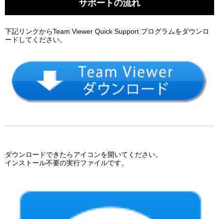
サポートの流れ
下記リンクからTeam Viewer Quick Support プログラムをダウンロ
ードしてください。
ダウンロードできたらアイコンを開いてください。
インストール不要の実行ファイルです。