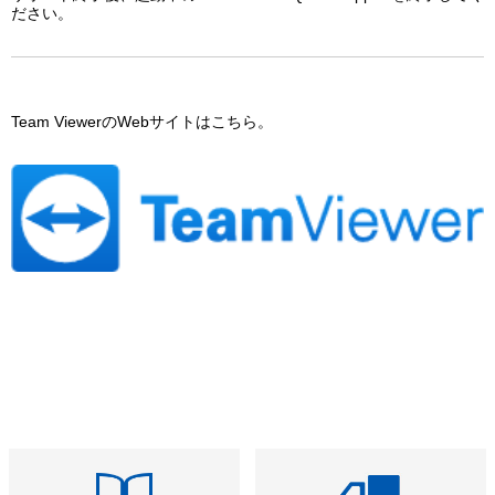
ださい。
Team ViewerのWebサイトはこちら。