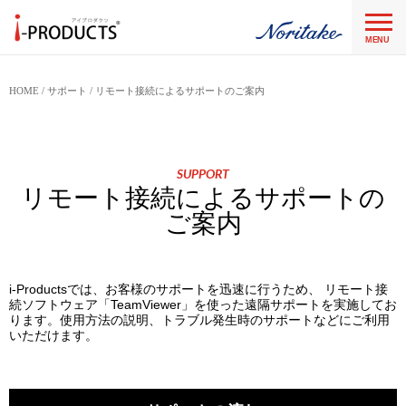
MENU
HOME
サポート
リモート接続によるサポートのご案内
SUPPORT
リモート接続によるサポートの
ご案内
i-Productsでは、お客様のサポートを迅速に行うため、 リモート接
続ソフトウェア「TeamViewer」を使った遠隔サポートを実施してお
ります。使用方法の説明、トラブル発生時のサポートなどにご利用
いただけます。