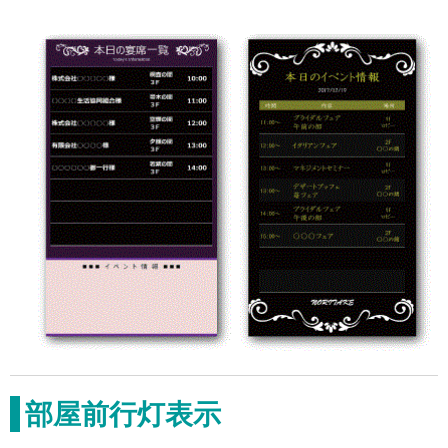
部屋前行灯表示