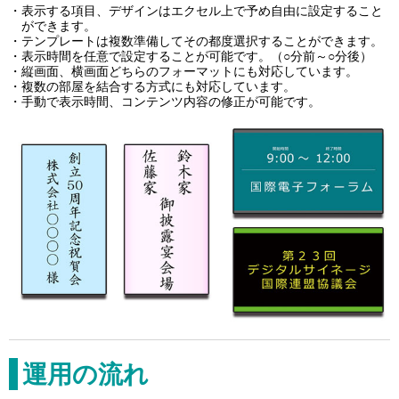
表示する項目、デザインはエクセル上で予め自由に設定すること
ができます。
テンプレートは複数準備してその都度選択することができます。
表示時間を任意で設定することが可能です。（○分前～○分後）
縦画面、横画面どちらのフォーマットにも対応しています。
複数の部屋を結合する方式にも対応しています。
手動で表示時間、コンテンツ内容の修正が可能です。
運用の流れ