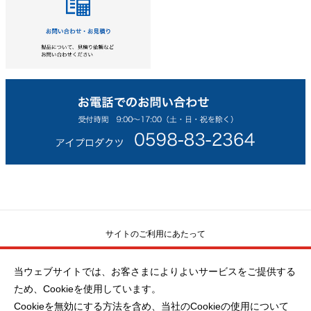
サイトのご利用にあたって
当ウェブサイトでは、お客さまによりよいサービスをご提供する
ソーシャルメディアポリシー
ため、Cookieを使用しています。
Cookieを無効にする方法を含め、当社のCookieの使用について