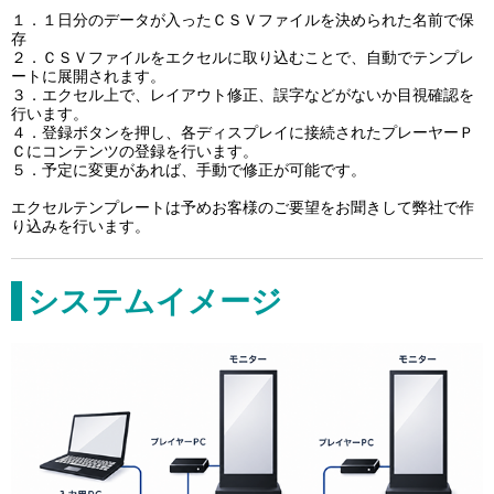
１．１日分のデータが入ったＣＳＶファイルを決められた名前で保
存
２．ＣＳＶファイルをエクセルに取り込むことで、自動でテンプレ
ートに展開されます。
３．エクセル上で、レイアウト修正、誤字などがないか目視確認を
行います。
４．登録ボタンを押し、各ディスプレイに接続されたプレーヤーＰ
Ｃにコンテンツの登録を行います。
５．予定に変更があれば、手動で修正が可能です。
エクセルテンプレートは予めお客様のご要望をお聞きして弊社で作
り込みを行います。
システムイメージ