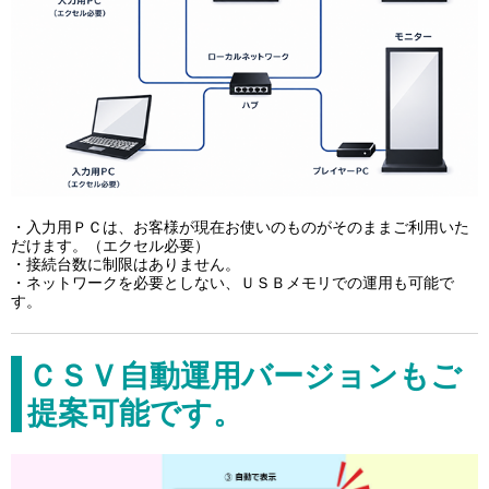
・入力用ＰＣは、お客様が現在お使いのものがそのままご利用いた
だけます。（エクセル必要）
・接続台数に制限はありません。
・ネットワークを必要としない、ＵＳＢメモリでの運用も可能で
す。
ＣＳＶ自動運用バージョンもご
提案可能です。