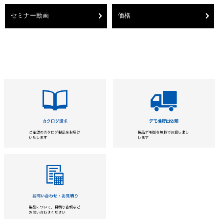
セミナー動画
価格