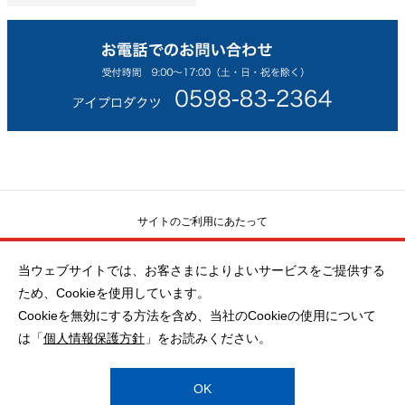
サイトのご利用にあたって
当ウェブサイトでは、お客さまによりよいサービスをご提供する
ソーシャルメディアポリシー
ため、Cookieを使用しています。
Cookieを無効にする方法を含め、当社のCookieの使用について
は「
個人情報保護方針
」をお読みください。
個人情報保護方針
OK
© NORITAKE ITRON CORP.