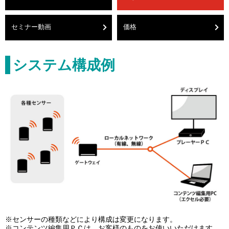
セミナー動画
価格
システム構成例
※センサーの種類などにより構成は変更になります。
※コンテンツ編集用ＰＣは、お客様のものをお使いいただけます。